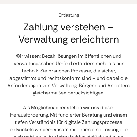
Entlastung
Zahlung verstehen –
Verwaltung erleichtern
Wir wissen: Bezahllösungen im öffentlichen und
verwaltungsnahen Umfeld erfordern mehr als nur
Technik. Sie brauchen Prozesse, die sicher,
abgestimmt und rechtskonform sind – und dabei die
Anforderungen von Verwaltung, Bürgern und Anbietern
gleichermaßen berücksichtigen.
Als Möglichmacher stellen wir uns dieser
Herausforderung. Mit fundierter Beratung und einem
tiefen Verständnis für digitale Zahlungsprozesse
entwickeln wir gemeinsam mit Ihnen eine Lösung, die
sich nahtlos in Ihre Infrastruktur einfügt und allen