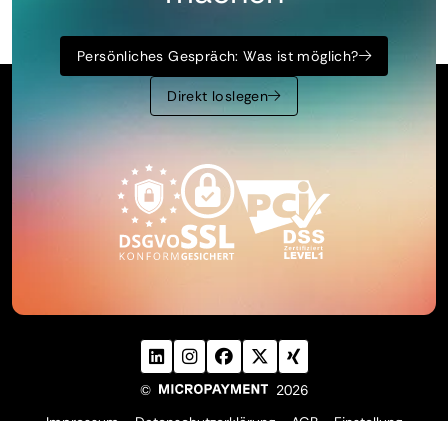
Persönliches Gespräch: Was ist möglich?
Direkt loslegen
©
2026
Impressum
Datenschutz­erklärung
AGB
Einstellung