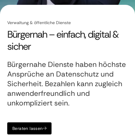
Verwaltung & öffentliche Dienste
Bürgernah – einfach, digital &
sicher
Bürgernahe Dienste haben höchste
Ansprüche an Datenschutz und
Sicherheit. Bezahlen kann zugleich
anwenderfreundlich und
unkompliziert sein.
Beraten lassen
Direkt loslegen