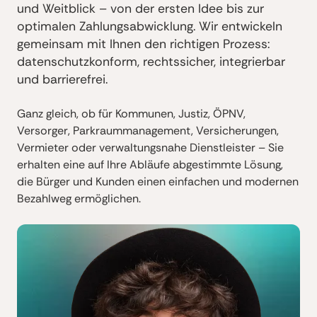
und Weitblick – von der ersten Idee bis zur
optimalen Zahlungsabwicklung. Wir entwickeln
gemeinsam mit Ihnen den richtigen Prozess:
datenschutzkonform, rechtssicher, integrierbar
und barrierefrei.
Ganz gleich, ob für Kommunen, Justiz, ÖPNV,
Versorger, Parkraummanagement, Versicherungen,
Vermieter oder verwaltungsnahe Dienstleister – Sie
erhalten eine auf Ihre Abläufe abgestimmte Lösung,
die Bürger und Kunden einen einfachen und modernen
Bezahlweg ermöglichen.