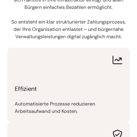
Bürgern einfaches Bezahlen ermöglicht.
So entsteht ein klar strukturierter Zahlungsprozess,
der Ihre Organisation entlastet – und bürgernahe
Verwaltungsleistungen digital zugänglich macht.
Effizient
Automatisierte Prozesse reduzieren
Arbeitsaufwand und Kosten.