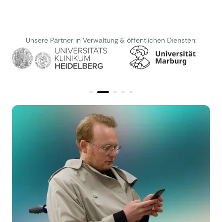
Unsere Partner in Verwaltung & öffentlichen Diensten: