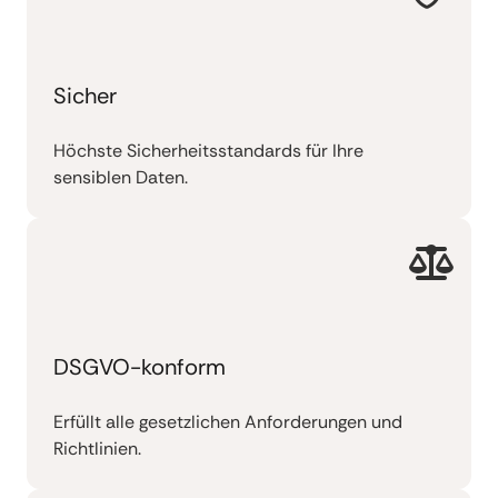
Sicher
Höchste Sicherheitsstandards für Ihre
sensiblen Daten.
DSGVO-konform
Erfüllt alle gesetzlichen Anforderungen und
Richtlinien.