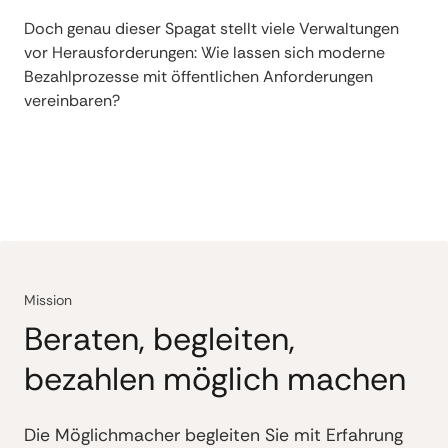
Doch genau dieser Spagat stellt viele Verwaltungen
vor Herausforderungen: Wie lassen sich moderne
Bezahlprozesse mit öffentlichen Anforderungen
vereinbaren?
Mission
Beraten, begleiten,
bezahlen möglich machen
Die Möglichmacher begleiten Sie mit Erfahrung