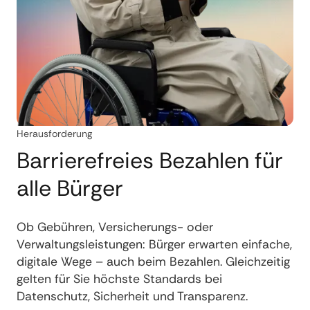
Herausforderung
Barrierefreies Bezahlen für
alle Bürger
Ob Gebühren, Versicherungs- oder
Verwaltungsleistungen: Bürger erwarten einfache,
digitale Wege – auch beim Bezahlen. Gleichzeitig
gelten für Sie höchste Standards bei
Datenschutz, Sicherheit und Transparenz.