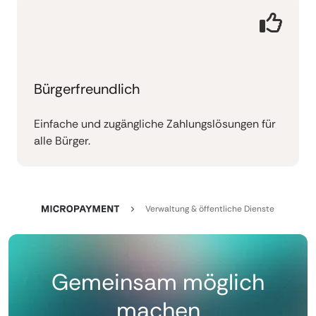
Bürgerfreundlich
Einfache und zugängliche Zahlungslösungen für
alle Bürger.
Verwaltung & öffentliche Dienste
Gemeinsam möglich
machen